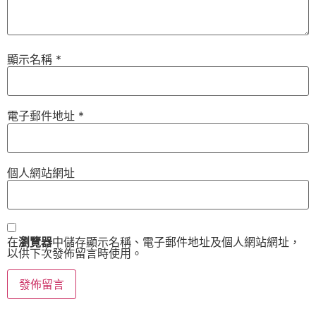
顯示名稱
*
電子郵件地址
*
個人網站網址
在
瀏覽器
中儲存顯示名稱、電子郵件地址及個人網站網址，
以供下次發佈留言時使用。