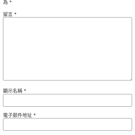
為
*
留言
*
顯示名稱
*
電子郵件地址
*