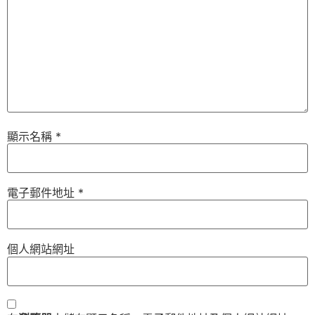
顯示名稱
*
電子郵件地址
*
個人網站網址