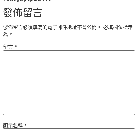
發佈留言
發佈留言必須填寫的電子郵件地址不會公開。
必填欄位標示
為
*
留言
*
顯示名稱
*