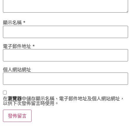
顯示名稱
*
電子郵件地址
*
個人網站網址
在
瀏覽器
中儲存顯示名稱、電子郵件地址及個人網站網址，
以供下次發佈留言時使用。