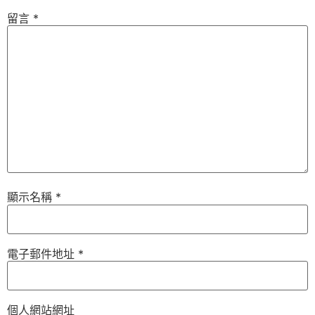
留言
*
顯示名稱
*
電子郵件地址
*
個人網站網址