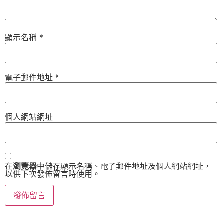
顯示名稱
*
電子郵件地址
*
個人網站網址
在
瀏覽器
中儲存顯示名稱、電子郵件地址及個人網站網址，
以供下次發佈留言時使用。