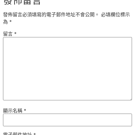
發佈留言
發佈留言必須填寫的電子郵件地址不會公開。
必填欄位標示
為
*
留言
*
顯示名稱
*
電子郵件地址
*