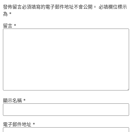
發佈留言必須填寫的電子郵件地址不會公開。
必填欄位標示
為
*
留言
*
顯示名稱
*
電子郵件地址
*