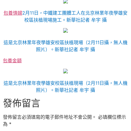
包養情婦
2月11日，中鐵建工團體工人在北京林業年夜學雄安
校區扶植現場施工。新華社記者 牟宇 攝
這是北京林業年夜學雄安校區扶植現場（2月11日攝，無人機
照片）。新華社記者 牟宇 攝
包養金額
這是北京林業年夜學雄安校區扶植現場（2月11日攝，無人機
照片）。新華社記者 牟宇 攝
發佈留言
發佈留言必須填寫的電子郵件地址不會公開。
必填欄位標示
為
*