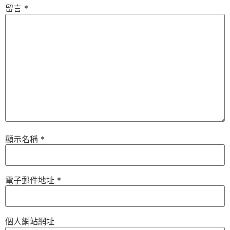
留言
*
顯示名稱
*
電子郵件地址
*
個人網站網址