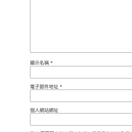
顯示名稱
*
電子郵件地址
*
個人網站網址