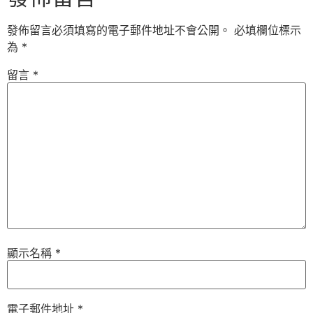
發佈留言必須填寫的電子郵件地址不會公開。
必填欄位標示
為
*
留言
*
顯示名稱
*
電子郵件地址
*