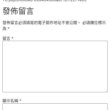
發佈留言
發佈留言必須填寫的電子郵件地址不會公開。
必填欄位標示
為
*
留言
*
顯示名稱
*