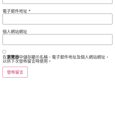
電子郵件地址
*
個人網站網址
在
瀏覽器
中儲存顯示名稱、電子郵件地址及個人網站網址，
以供下次發佈留言時使用。