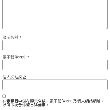
顯示名稱
*
電子郵件地址
*
個人網站網址
在
瀏覽器
中儲存顯示名稱、電子郵件地址及個人網站網址，
以供下次發佈留言時使用。