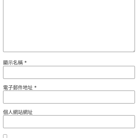
顯示名稱
*
電子郵件地址
*
個人網站網址