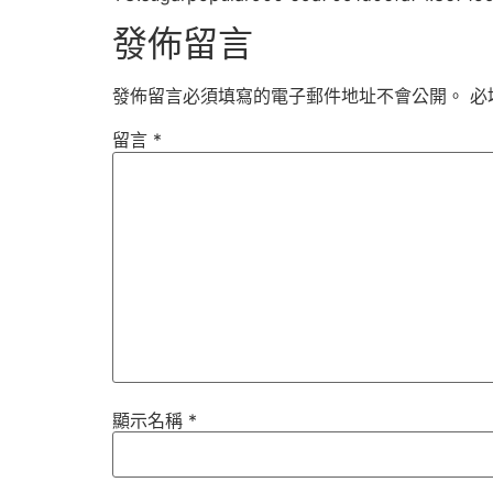
發佈留言
發佈留言必須填寫的電子郵件地址不會公開。
必
留言
*
顯示名稱
*