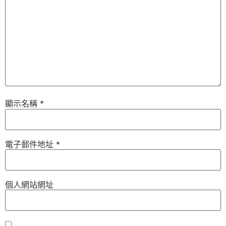
顯示名稱
*
電子郵件地址
*
個人網站網址