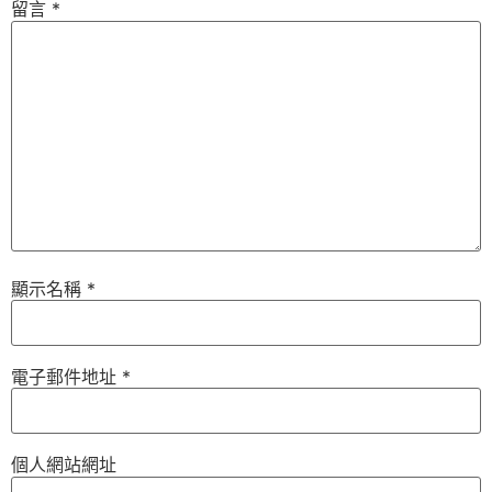
留言
*
顯示名稱
*
電子郵件地址
*
個人網站網址