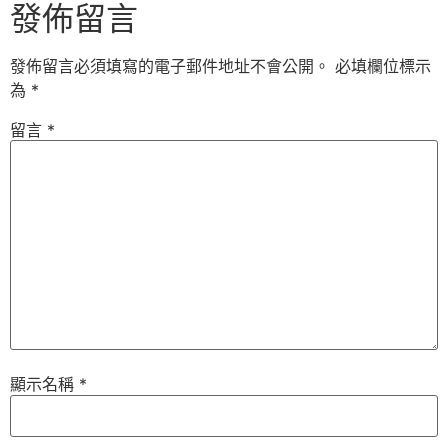
發佈留言
發佈留言必須填寫的電子郵件地址不會公開。
必填欄位標示
為
*
留言
*
顯示名稱
*