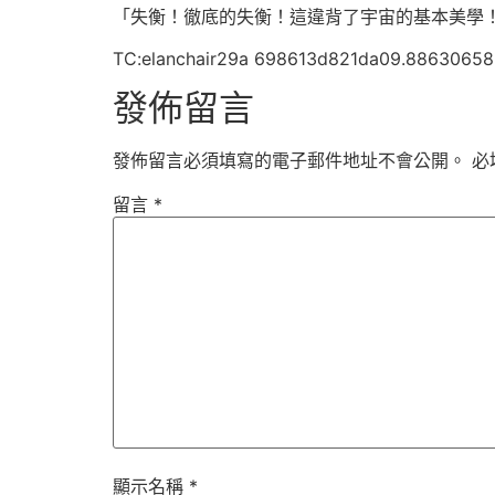
「失衡！徹底的失衡！這違背了宇宙的基本美學
TC:elanchair29a 698613d821da09.88630658
發佈留言
發佈留言必須填寫的電子郵件地址不會公開。
必
留言
*
顯示名稱
*