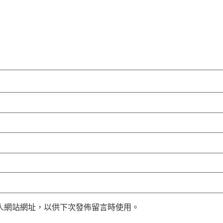
人網站網址，以供下次發佈留言時使用。