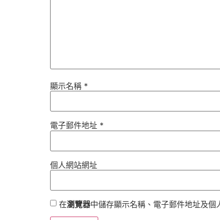
顯示名稱
*
電子郵件地址
*
個人網站網址
在
瀏覽器
中儲存顯示名稱、電子郵件地址及個