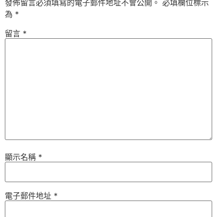
發佈留言必須填寫的電子郵件地址不會公開。
必填欄位標示
為
*
留言
*
顯示名稱
*
電子郵件地址
*