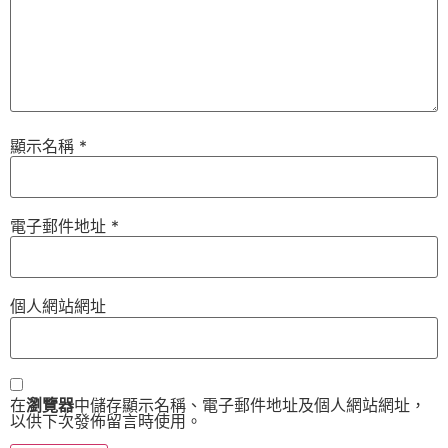
顯示名稱
*
電子郵件地址
*
個人網站網址
在
瀏覽器
中儲存顯示名稱、電子郵件地址及個人網站網址，
以供下次發佈留言時使用。