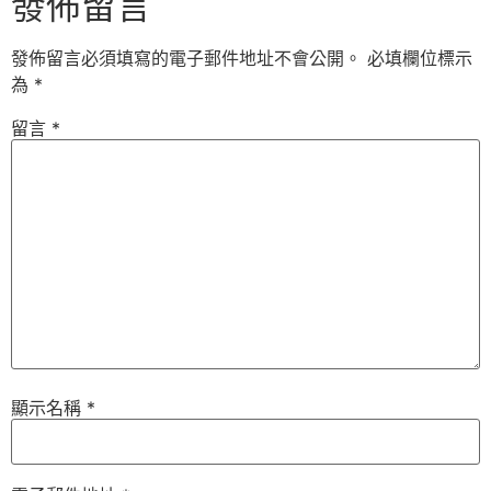
發佈留言
發佈留言必須填寫的電子郵件地址不會公開。
必填欄位標示
為
*
留言
*
顯示名稱
*