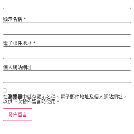
顯示名稱
*
電子郵件地址
*
個人網站網址
在
瀏覽器
中儲存顯示名稱、電子郵件地址及個人網站網址，
以供下次發佈留言時使用。