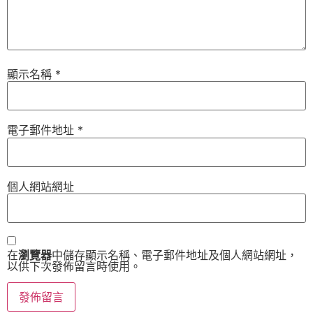
顯示名稱
*
電子郵件地址
*
個人網站網址
在
瀏覽器
中儲存顯示名稱、電子郵件地址及個人網站網址，
以供下次發佈留言時使用。