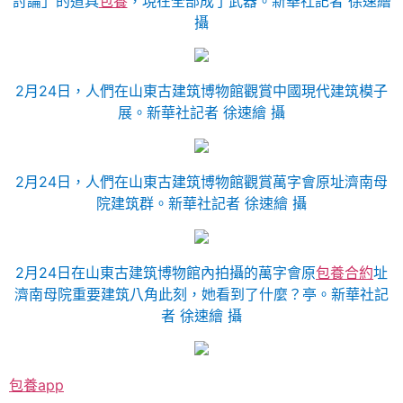
討論」的道具
包養
，現在全部成了武器。新華社記者 徐速繪
攝
2月24日，人們在山東古建筑博物館觀賞中國現代建筑模子
展。新華社記者 徐速繪 攝
2月24日，人們在山東古建筑博物館觀賞萬字會原址濟南母
院建筑群。新華社記者 徐速繪 攝
2月24日在山東古建筑博物館內拍攝的萬字會原
包養合約
址
濟南母院重要建筑八角此刻，她看到了什麼？亭。新華社記
者 徐速繪 攝
包養app