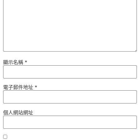
顯示名稱
*
電子郵件地址
*
個人網站網址