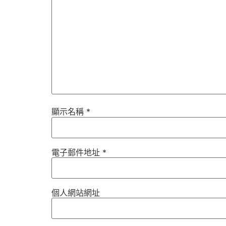
顯示名稱
*
電子郵件地址
*
個人網站網址