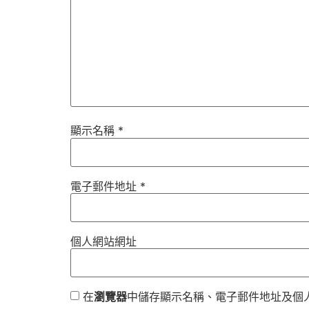
顯示名稱
*
電子郵件地址
*
個人網站網址
在
瀏覽器
中儲存顯示名稱、電子郵件地址及個