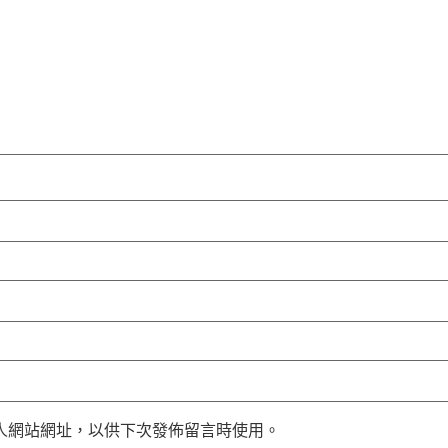
人網站網址，以供下次發佈留言時使用。