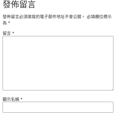
發佈留言
發佈留言必須填寫的電子郵件地址不會公開。
必填欄位標示
為
*
留言
*
顯示名稱
*