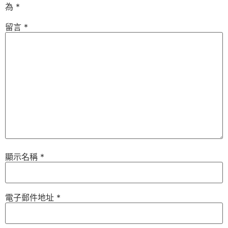
為
*
留言
*
顯示名稱
*
電子郵件地址
*