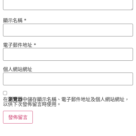
顯示名稱
*
電子郵件地址
*
個人網站網址
在
瀏覽器
中儲存顯示名稱、電子郵件地址及個人網站網址，
以供下次發佈留言時使用。