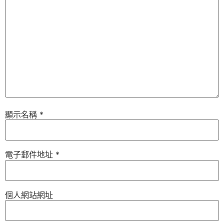
顯示名稱
*
電子郵件地址
*
個人網站網址