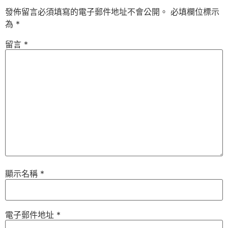
發佈留言必須填寫的電子郵件地址不會公開。
必填欄位標示
為
*
留言
*
顯示名稱
*
電子郵件地址
*