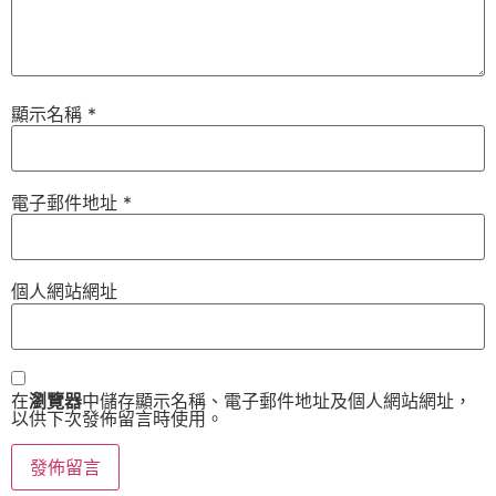
顯示名稱
*
電子郵件地址
*
個人網站網址
在
瀏覽器
中儲存顯示名稱、電子郵件地址及個人網站網址，
以供下次發佈留言時使用。