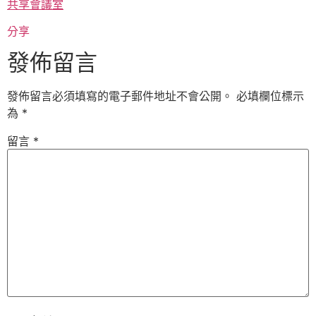
共享會議室
分享
發佈留言
發佈留言必須填寫的電子郵件地址不會公開。
必填欄位標示
為
*
留言
*