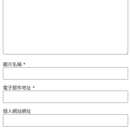
顯示名稱
*
電子郵件地址
*
個人網站網址