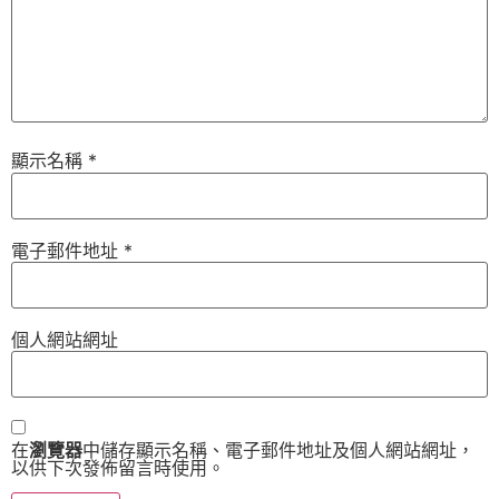
顯示名稱
*
電子郵件地址
*
個人網站網址
在
瀏覽器
中儲存顯示名稱、電子郵件地址及個人網站網址，
以供下次發佈留言時使用。