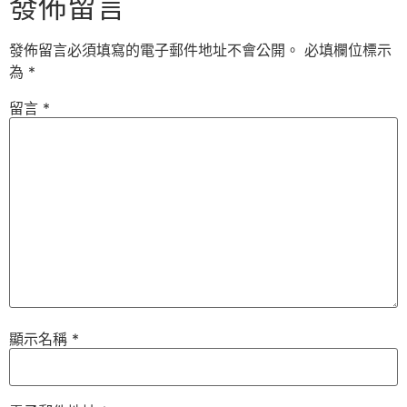
發佈留言
發佈留言必須填寫的電子郵件地址不會公開。
必填欄位標示
為
*
留言
*
顯示名稱
*