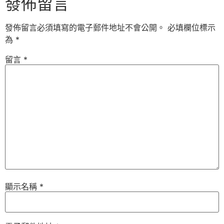
發佈留言
發佈留言必須填寫的電子郵件地址不會公開。
必填欄位標示
為
*
留言
*
顯示名稱
*