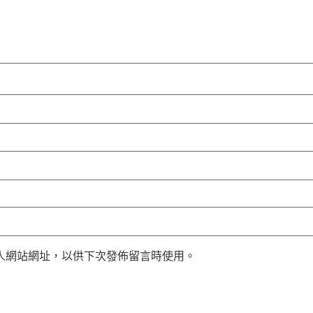
人網站網址，以供下次發佈留言時使用。