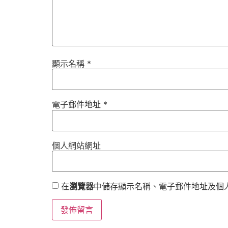
顯示名稱
*
電子郵件地址
*
個人網站網址
在
瀏覽器
中儲存顯示名稱、電子郵件地址及個