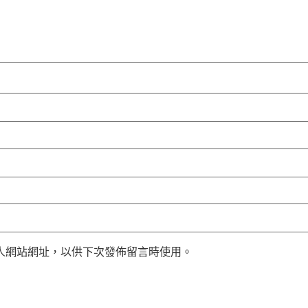
人網站網址，以供下次發佈留言時使用。