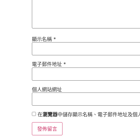
顯示名稱
*
電子郵件地址
*
個人網站網址
在
瀏覽器
中儲存顯示名稱、電子郵件地址及個