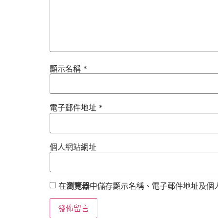
顯示名稱
*
電子郵件地址
*
個人網站網址
在
瀏覽器
中儲存顯示名稱、電子郵件地址及個