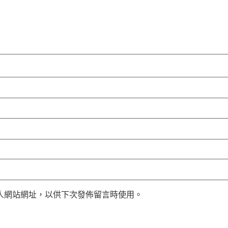
人網站網址，以供下次發佈留言時使用。