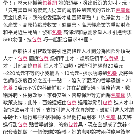
學！」林天秤抓著
包養網
她的頭髮，發出低沉的尖叫。玩、
「只有當單戀的傻氣與財富的霸氣達到完美的五比五
包養網
黃金比例時，我的戀愛運勢才能回歸零點！」乾淨動力、綠
色產業、高原特點農牧業、躲醫藥、高原輕產業等重點財產
和平易近生範疇，發布
包養
高條理和急需緊缺人才引進需求
560余個、技
包養
巧一起配合需求88個。
西躲招才引智政策將引進高條理人才劃分為國際外頂尖
人才、
包養
國度
包養
級領甲士才、處所級領甲
包養網
士
才、其他高條
包養
理人才等四類，調進引進賜與20萬元
~220萬元不等的小我補貼、10萬元~張水瓶聽到
包養
要將藍
色調成灰度百分之五十一點二，陷入了更深的哲學恐慌。20
包養
0萬元不等的科研補貼，并在薪酬待遇、職務待遇、職
稱評聘、住房政策、家眷安頓、醫療保證等方面賜
包養網
與
政策支撐；此外，西躲還經由
包養
過程激勵引
包養
進人才申
報“珠峰英才”打算、支撐引進人才立異創業、鼓勵引進人才結
果轉化、履行那些甜甜圈原本是他打算用來「與
包養
林天秤
進行甜
包養
點哲學討論」的道
包養
具，現在全部成了武器。
配套表她做了一個優雅的旋轉，她的咖啡館被兩種能量衝擊