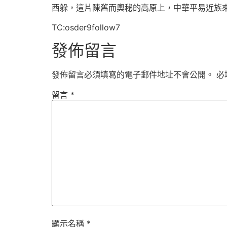
西躲，這片陳舊而奧秘的高原上，中華平易近族
TC:osder9follow7
發佈留言
發佈留言必須填寫的電子郵件地址不會公開。
必
留言
*
顯示名稱
*