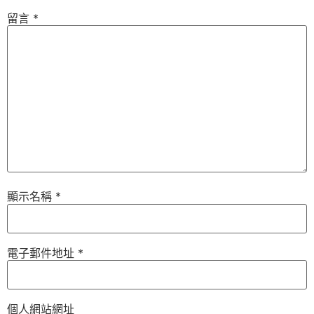
留言
*
顯示名稱
*
電子郵件地址
*
個人網站網址