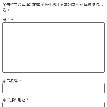
發佈留言必須填寫的電子郵件地址不會公開。
必填欄位標示
為
*
留言
*
顯示名稱
*
電子郵件地址
*