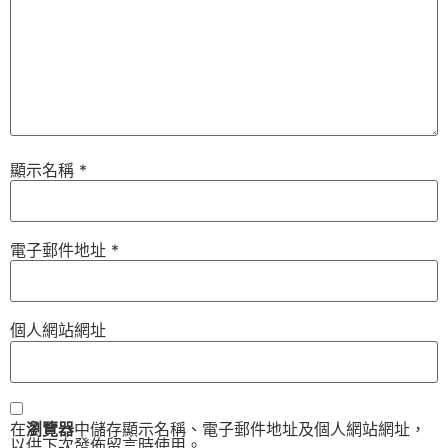
顯示名稱
*
電子郵件地址
*
個人網站網址
在
瀏覽器
中儲存顯示名稱、電子郵件地址及個人網站網址，
以供下次發佈留言時使用。