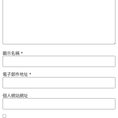
顯示名稱
*
電子郵件地址
*
個人網站網址