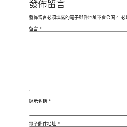
發佈留言
發佈留言必須填寫的電子郵件地址不會公開。
必
留言
*
顯示名稱
*
電子郵件地址
*